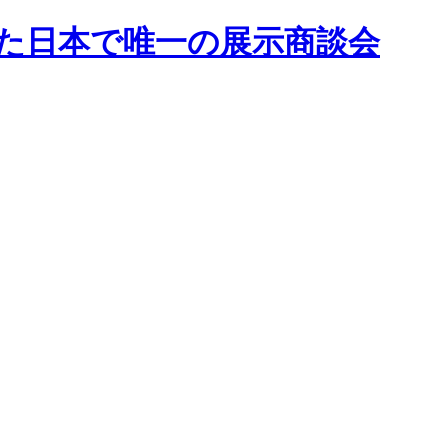
した日本で唯一の展示商談会