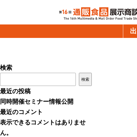
出
検索
検索
最近の投稿
同時開催セミナー情報公開
最近のコメント
表示できるコメントはありませ
ん。