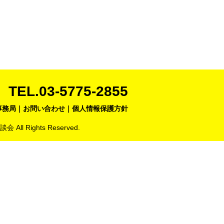
TEL.03-5775-2855
事務局
｜
お問い合わせ
｜
個人情報保護方針
商談会
All Rights Reserved.