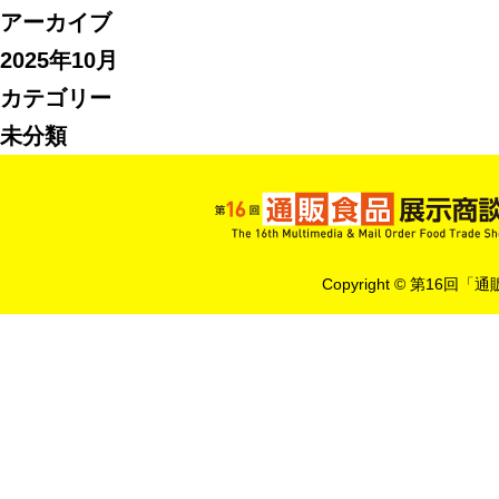
アーカイブ
2025年10月
カテゴリー
未分類
Copyright © 第16