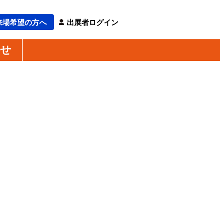
来場希望の方へ
出展者ログイン
わせ