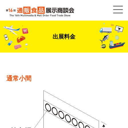
出展料金
通常小間