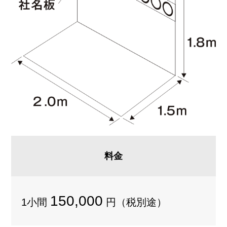
料金
150,000
1小間
円（税別途）