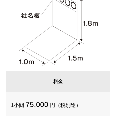
料金
75,000
1小間
円（税別途）