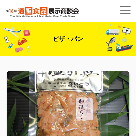
ピザ・パン